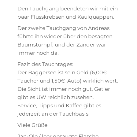
Den Tauchgang beendeten wir mit ein
paar Flusskrebsen und Kaulquappen.
Der zweite Tauchgang von Andreas
führte ihn wieder über den besagten
Baumstumpf, und der Zander war
immer noch da.
Fazit des Tauchtages:
Der Baggersee ist sein Geld (6,00€
Taucher und 1,50€ Auto) wirklich wert.
Die Sicht ist immer noch gut, Getier
gibt es UW reichlich zusehen.
Service, Tipps und Kaffee gibt es
jederzeit an der Tauchbasis.
Viele Grüße
Jan-Ole / leer gesaugte Flasche