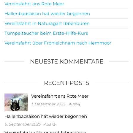
Vereinsfahrt ans Rote Meer
Hallenbadsaison hat wieder begonnen
Vereinsfahrt in Naturagart Ibbenbüren
Tümpeltaucher beim Erste-Hilfe-Kurs
Vereinsfahrt über Fronleichnam nach Hemmoor
NEUESTE KOMMENTARE
RECENT POSTS
Vereinsfahrt ans Rote Meer
1. Dezember 2025
Aus
Hallenbadsaison hat wieder begonnen
6. September 2025
Aus
Vereinsfahrt in Naturagart Ibbenbüren