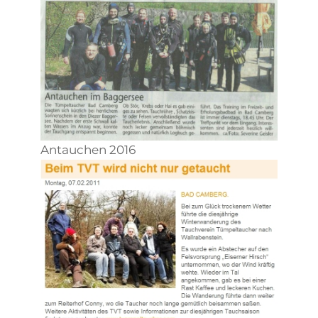
Antauchen 2016