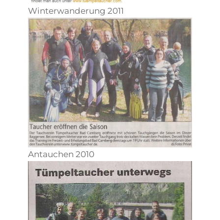
Winterwanderung 2011
Antauchen 2010