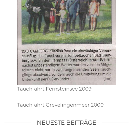
Tauchfahrt Fernsteinsee 2009
Tauchfahrt Grevelingenmeer 2000
NEUESTE BEITRÄGE