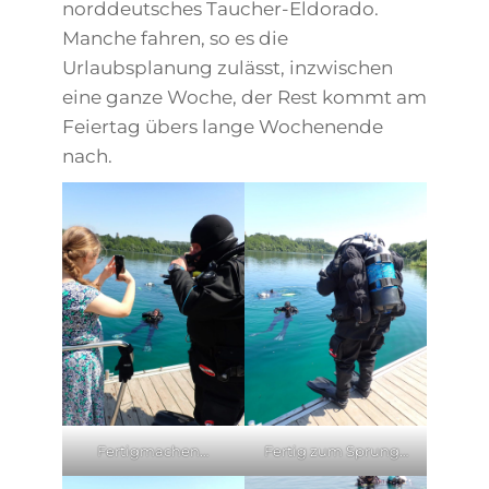
norddeutsches Taucher-Eldorado.
Manche fahren, so es die
Urlaubsplanung zulässt, inzwischen
eine ganze Woche, der Rest kommt am
Feiertag übers lange Wochenende
nach.
Fertigmachen…
Fertig zum Sprung…