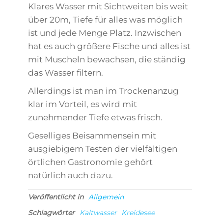
Klares Wasser mit Sichtweiten bis weit
über 20m, Tiefe für alles was möglich
ist und jede Menge Platz. Inzwischen
hat es auch größere Fische und alles ist
mit Muscheln bewachsen, die ständig
das Wasser filtern.
Allerdings ist man im Trockenanzug
klar im Vorteil, es wird mit
zunehmender Tiefe etwas frisch.
Geselliges Beisammensein mit
ausgiebigem Testen der vielfältigen
örtlichen Gastronomie gehört
natürlich auch dazu.
Veröffentlicht in
Allgemein
Schlagwörter
Kaltwasser
Kreidesee