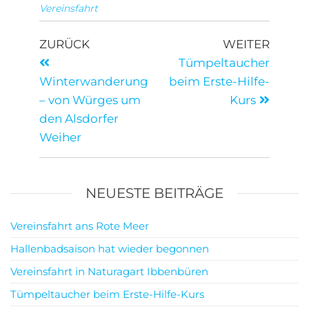
Vereinsfahrt
ZURÜCK
WEITER
Tümpeltaucher
Winterwanderung
beim Erste-Hilfe-
– von Würges um
Kurs
den Alsdorfer
Weiher
NEUESTE BEITRÄGE
Vereinsfahrt ans Rote Meer
Hallenbadsaison hat wieder begonnen
Vereinsfahrt in Naturagart Ibbenbüren
Tümpeltaucher beim Erste-Hilfe-Kurs