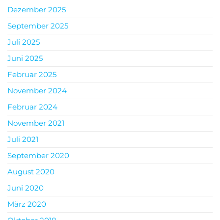
Dezember 2025
September 2025
Juli 2025
Juni 2025
Februar 2025
November 2024
Februar 2024
November 2021
Juli 2021
September 2020
August 2020
Juni 2020
März 2020