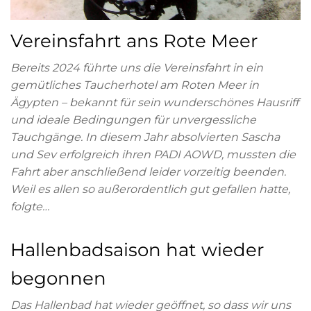
Vereinsfahrt ans Rote Meer
Bereits 2024 führte uns die Vereinsfahrt in ein
gemütliches Taucherhotel am Roten Meer in
Ägypten – bekannt für sein wunderschönes Hausriff
und ideale Bedingungen für unvergessliche
Tauchgänge. In diesem Jahr absolvierten Sascha
und Sev erfolgreich ihren PADI AOWD, mussten die
Fahrt aber anschließend leider vorzeitig beenden.
Weil es allen so außerordentlich gut gefallen hatte,
folgte…
Hallenbadsaison hat wieder
begonnen
Das Hallenbad hat wieder geöffnet, so dass wir uns