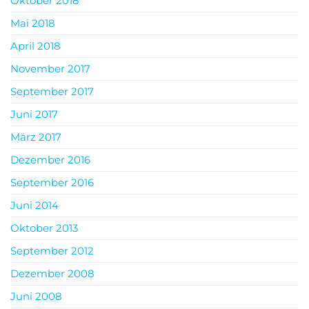
Oktober 2018
Mai 2018
April 2018
November 2017
September 2017
Juni 2017
März 2017
Dezember 2016
September 2016
Juni 2014
Oktober 2013
September 2012
Dezember 2008
Juni 2008