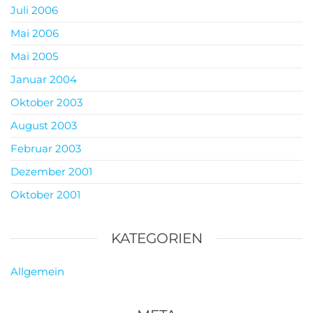
Juli 2006
Mai 2006
Mai 2005
Januar 2004
Oktober 2003
August 2003
Februar 2003
Dezember 2001
Oktober 2001
KATEGORIEN
Allgemein