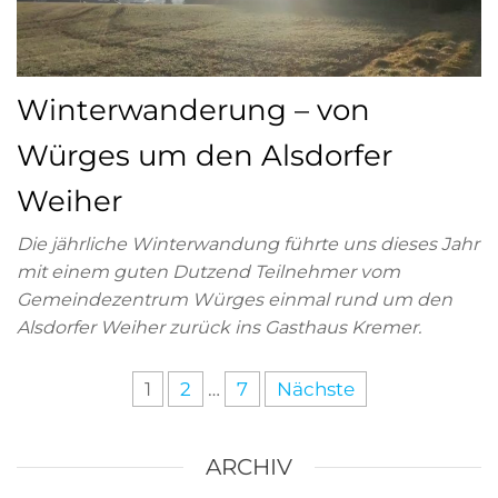
Winterwanderung – von
Würges um den Alsdorfer
Weiher
Die jährliche Winterwandung führte uns dieses Jahr
mit einem guten Dutzend Teilnehmer vom
Gemeindezentrum Würges einmal rund um den
Alsdorfer Weiher zurück ins Gasthaus Kremer.
1
2
…
7
Nächste
ARCHIV