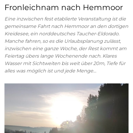
Fronleichnam nach Hemmoor
Eine inzwischen fest etablierte Veranstaltung ist die
gemeinsame Fahrt nach Hemmoor an den dortigen
Kreidesee, ein norddeutsches Taucher-Eldorado.
Manche fahren, so es die Urlaubsplanung zulässt,
inzwischen eine ganze Woche, der Rest kommt am
Feiertag übers lange Wochenende nach. Klares
Wasser mit Sichtweiten bis weit über 20m, Tiefe für
alles was möglich ist und jede Menge…