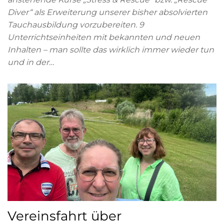
Diver“ als Erweiterung unserer bisher absolvierten
Tauchausbildung vorzubereiten. 9
Unterrichtseinheiten mit bekannten und neuen
Inhalten – man sollte das wirklich immer wieder tun
und in der…
Vereinsfahrt über