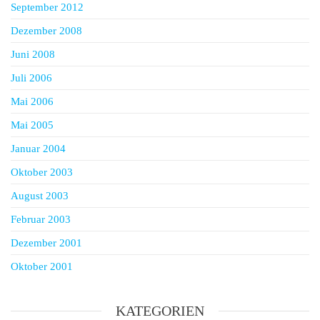
September 2012
Dezember 2008
Juni 2008
Juli 2006
Mai 2006
Mai 2005
Januar 2004
Oktober 2003
August 2003
Februar 2003
Dezember 2001
Oktober 2001
KATEGORIEN