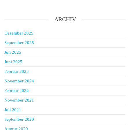
ARCHIV
Dezember 2025
September 2025
Juli 2025
Juni 2025
Februar 2025
November 2024
Februar 2024
November 2021
Juli 2021
September 2020
August 2020