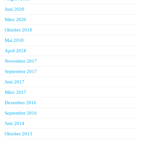
Juni 2020
März 2020
Oktober 2018
Mai 2018
April 2018
November 2017
September 2017
Juni 2017
März 2017
Dezember 2016
September 2016
Juni 2014
Oktober 2013