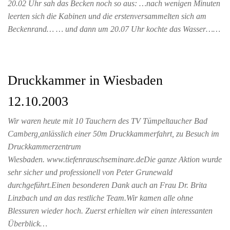
20.02 Uhr sah das Becken noch so aus: …nach wenigen Minuten
leerten sich die Kabinen und die erstenversammelten sich am
Beckenrand… … und dann um 20.07 Uhr kochte das Wasser……
Druckkammer in Wiesbaden
12.10.2003
Wir waren heute mit 10 Tauchern des TV Tümpeltaucher Bad
Camberg,anlässlich einer 50m Druckkammerfahrt, zu Besuch im
Druckkammerzentrum
Wiesbaden. www.tiefenrauschseminare.deDie ganze Aktion wurde
sehr sicher und professionell von Peter Grunewald
durchgeführt.Einen besonderen Dank auch an Frau Dr. Brita
Linzbach und an das restliche Team.Wir kamen alle ohne
Blessuren wieder hoch. Zuerst erhielten wir einen interessanten
Überblick…