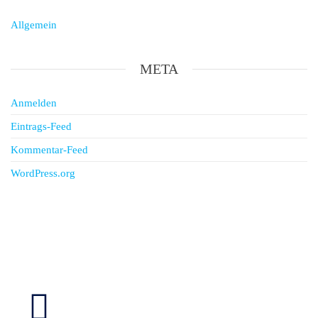
Allgemein
META
Anmelden
Eintrags-Feed
Kommentar-Feed
WordPress.org
Follow Us