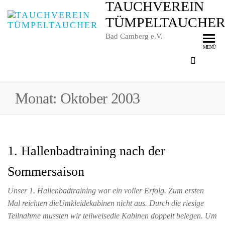
TAUCHVEREIN
TÜMPELTAUCHE
Bad Camberg e.V.
MENÜ
Monat:
Oktober 2003
1. Hallenbadtraining nach der
Sommersaison
Unser 1. Hallenbadtraining war ein voller Erfolg. Zum ersten
Mal reichten dieUmkleidekabinen nicht aus. Durch die riesige
Teilnahme mussten wir teilweisedie Kabinen doppelt belegen. Um