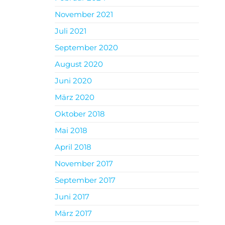
November 2021
Juli 2021
September 2020
August 2020
Juni 2020
März 2020
Oktober 2018
Mai 2018
April 2018
November 2017
September 2017
Juni 2017
März 2017