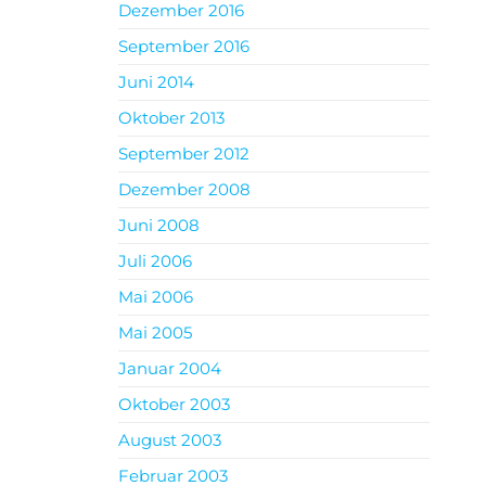
Dezember 2016
September 2016
Juni 2014
Oktober 2013
September 2012
Dezember 2008
Juni 2008
Juli 2006
Mai 2006
Mai 2005
Januar 2004
Oktober 2003
August 2003
Februar 2003