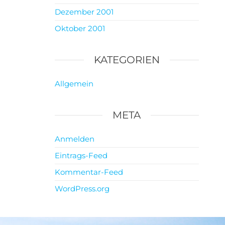
Dezember 2001
Oktober 2001
KATEGORIEN
Allgemein
META
Anmelden
Eintrags-Feed
Kommentar-Feed
WordPress.org